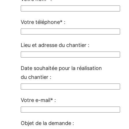
Votre téléphone* :
Lieu et adresse du chantier :
Date souhaitée pour la réalisation
du chantier :
Votre e-mail* :
Objet de la demande :