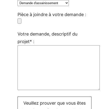
Pièce à joindre à votre demande :
Votre demande, descriptif du
projet* :
Veuillez prouver que vous êtes