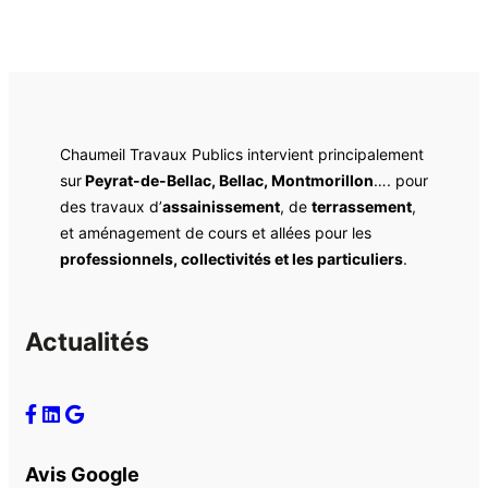
Chaumeil Travaux Publics intervient principalement
sur
Peyrat-de-Bellac, Bellac, Montmorillon
…. pour
des travaux d’
assainissement
, de
terrassement
,
et aménagement de cours et allées pour les
professionnels, collectivités et les particuliers
.
Actualités
Avis Google