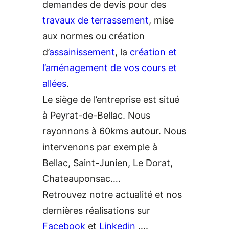
demandes de devis pour des
travaux de terrassement
, mise
aux normes ou création
d’
assainissement
, la
création et
l’aménagement de vos cours et
allées
.
Le siège de l’entreprise est situé
à Peyrat-de-Bellac. Nous
rayonnons à 60kms autour. Nous
intervenons par exemple à
Bellac, Saint-Junien, Le Dorat,
Chateauponsac….
Retrouvez notre actualité et nos
dernières réalisations sur
Facebook
et
Linkedin
….