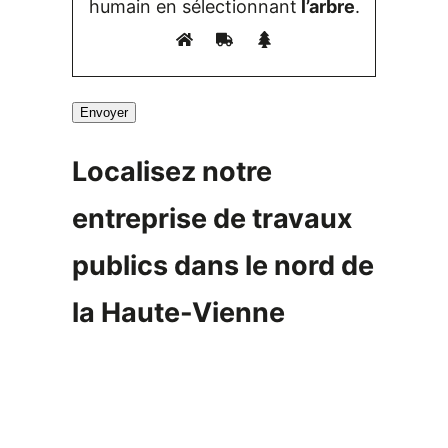
humain en sélectionnant
l’arbre
.
Localisez notre
entreprise de travaux
publics dans le nord de
la Haute-Vienne