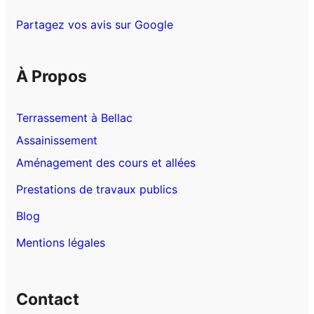
Partagez vos avis sur Google
À Propos
Terrassement à Bellac
Assainissement
Aménagement des cours et allées
Prestations de travaux publics
Blog
Mentions légales
Contact