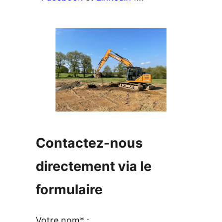
Contactez-nous
directement via le
formulaire
Votre nom* :